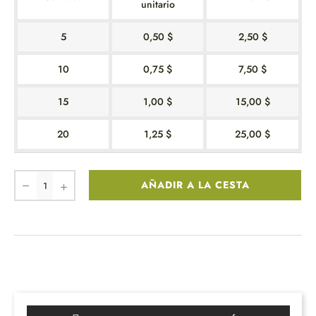
unitario
5
0,50 $
2,50 $
10
0,75 $
7,50 $
15
1,00 $
15,00 $
20
1,25 $
25,00 $
AÑADIR A LA CESTA