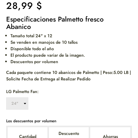
28,99 $
Especificaciones Palmetto fresco
Abanico
Tamaño total 24" x 12
Se venden en manojos de 10 tallos
Disponible todo el año
El producto puede variar de la imagen.
Descuentos por volumen
Cada paquete contiene 10 abanicos de Palmetto | Peso:5.00 LB |
Solicite Fecha de Entrega al Realizar Pedido
LG Palmetto Fan:
Los descuentos por volumen
Descuento
Cantidad
Ahorras