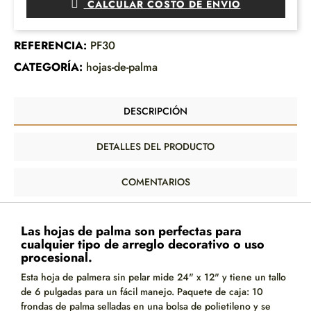
CALCULAR COSTO DE ENVÍO
REFERENCIA:
PF30
CATEGORÍA:
hojas-de-palma
DESCRIPCIÓN
DETALLES DEL PRODUCTO
COMENTARIOS
Las hojas de palma son perfectas para
cualquier tipo de arreglo decorativo o uso
procesional.
Esta hoja de palmera sin pelar mide 24" x 12" y tiene un tallo
de 6 pulgadas para un fácil manejo. Paquete de caja: 10
frondas de palma selladas en una bolsa de polietileno y se