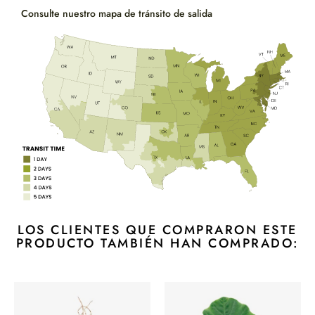
Consulte nuestro mapa de tránsito de salida
LOS CLIENTES QUE COMPRARON ESTE
PRODUCTO TAMBIÉN HAN COMPRADO: