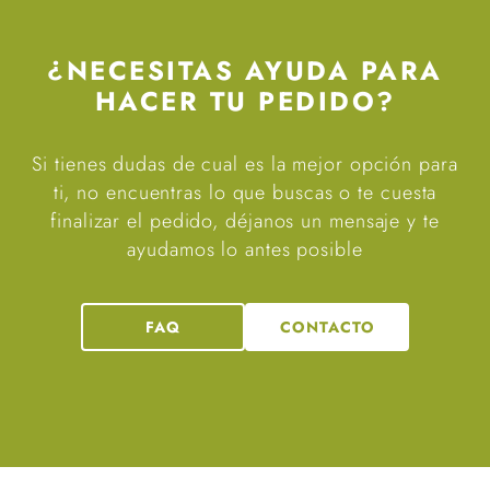
¿NECESITAS AYUDA PARA
HACER TU PEDIDO?
Si tienes dudas de cual es la mejor opción para
ti, no encuentras lo que buscas o te cuesta
finalizar el pedido, déjanos un mensaje y te
ayudamos lo antes posible
FAQ
CONTACTO