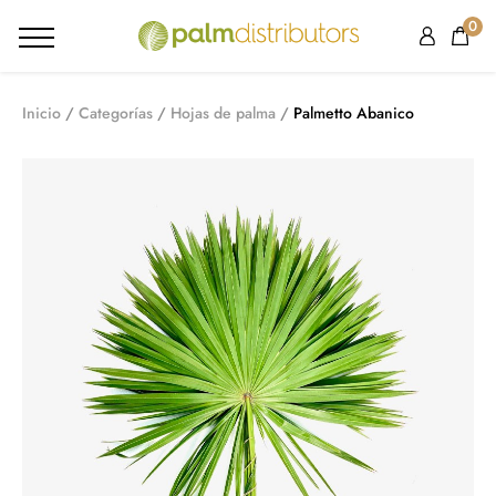
0
Inicio
Categorías
Hojas de palma
Palmetto Abanico