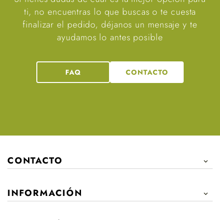
ti, no encuentras lo que buscas o te cuesta
finalizar el pedido, déjanos un mensaje y te
ayudamos lo antes posible
FAQ
CONTACTO
CONTACTO

INFORMACIÓN
