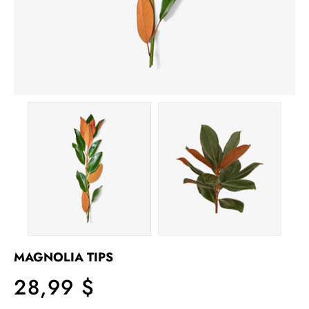
MAGNOLIA TIPS
28,99 $