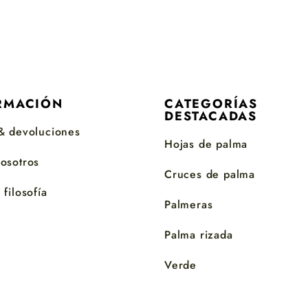
RMACIÓN
CATEGORÍAS
DESTACADAS
& devoluciones
Hojas de palma
osotros
Cruces de palma
filosofía
Palmeras
Palma rizada
Verde