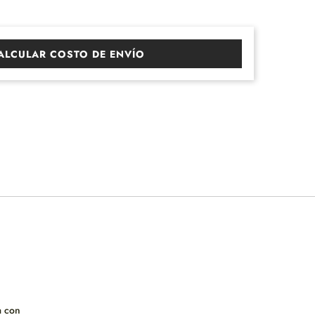
LCULAR COSTO DE ENVÍO
a con