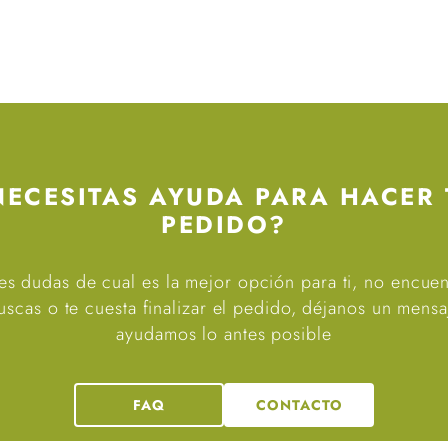
NECESITAS AYUDA PARA HACER 
PEDIDO?
nes dudas de cual es la mejor opción para ti, no encuen
scas o te cuesta finalizar el pedido, déjanos un mensa
ayudamos lo antes posible
FAQ
CONTACTO