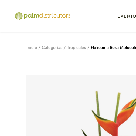
EVENT
Inicio
Categorías
Tropicales
Heliconia Rosa Melocot