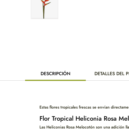
DESCRIPCIÓN
DETALLES DEL
Estas flores tropicales frescas se envían directame
Flor Tropical Heliconia Rosa M
Las Heliconias Rosa Melocotón son una adición llam