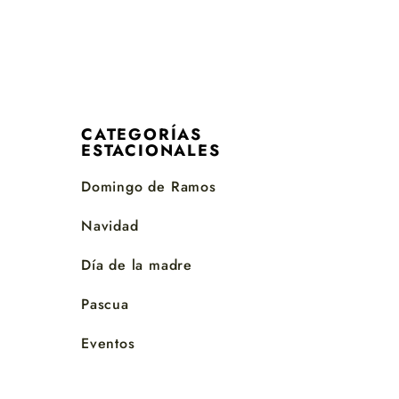
CATEGORÍAS
ESTACIONALES
Domingo de Ramos
Navidad
Día de la madre
Pascua
Eventos