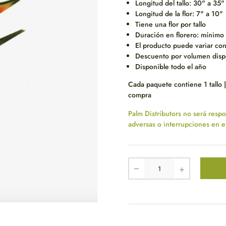
Longitud del tallo: 30" a 35"
Longitud de la flor: 7" a 10"
Tiene una flor por tallo
Duración en florero: mínimo 
El producto puede variar con
Descuento por volumen disp
Disponible todo el año
Cada paquete contiene 1 tallo | 
compra
Palm Distributors no será resp
adversas o interrupciones en e