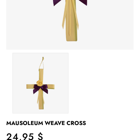
MAUSOLEUM WEAVE CROSS
24,95 $