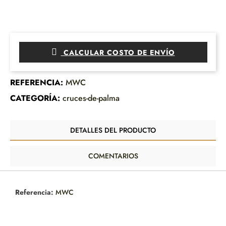
CALCULAR COSTO DE ENVÍO
REFERENCIA:
MWC
CATEGORÍA:
cruces-de-palma
DETALLES DEL PRODUCTO
COMENTARIOS
Referencia:
MWC