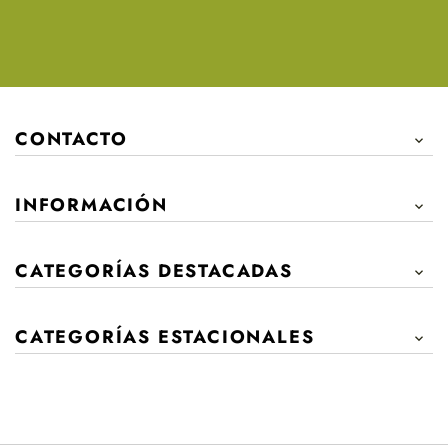
CONTACTO

INFORMACIÓN

CATEGORÍAS DESTACADAS

CATEGORÍAS ESTACIONALES
