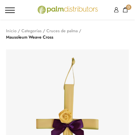
0
Inicio
Categorías
Cruces de palma
Mausoleum Weave Cross