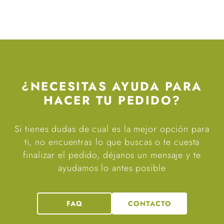
¿NECESITAS AYUDA PARA
HACER TU PEDIDO?
Si tienes dudas de cual es la mejor opción para
ti, no encuentras lo que buscas o te cuesta
finalizar el pedido, déjanos un mensaje y te
ayudamos lo antes posible
FAQ
CONTACTO