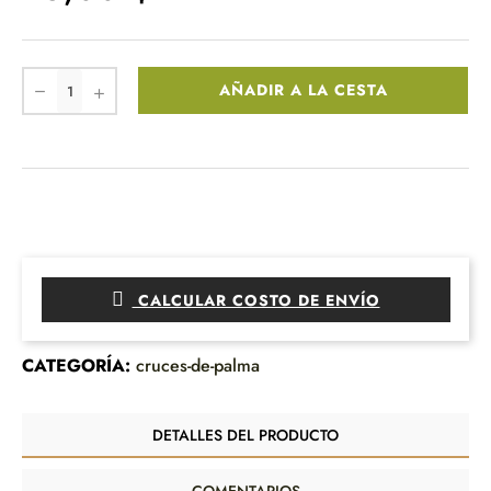
AÑADIR A LA CESTA
CALCULAR COSTO DE ENVÍO
CATEGORÍA:
cruces-de-palma
DETALLES DEL PRODUCTO