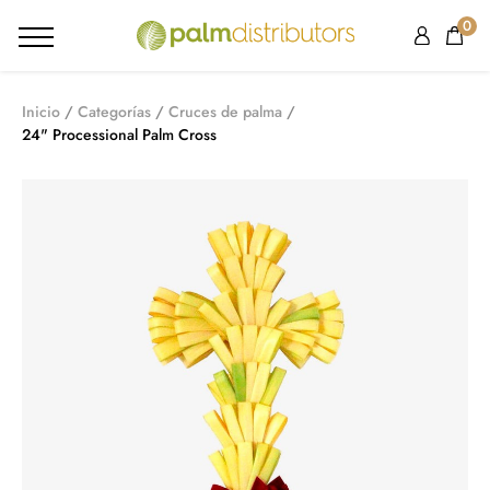
0
Inicio
Categorías
Cruces de palma
24" Processional Palm Cross