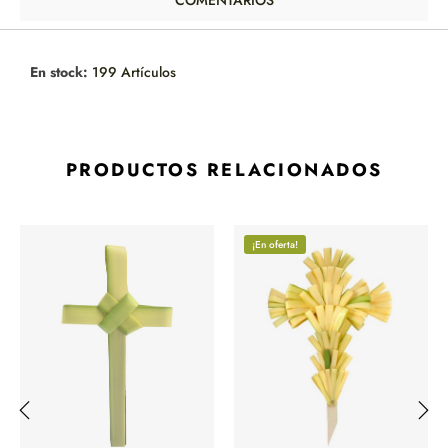
COMENTARIOS
En stock:
199 Artículos
PRODUCTOS RELACIONADOS
¡En oferta!