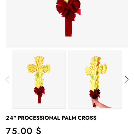
24" PROCESSIONAL PALM CROSS
75,00 $